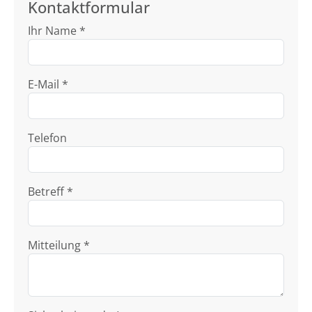
Kontaktformular
Ihr Name *
E-Mail *
Telefon
Betreff *
Mitteilung *