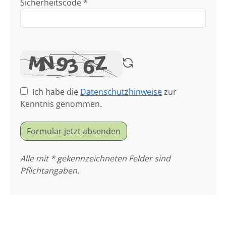
Sicherheitscode *
Ich habe die
Datenschutzhinweise
zur
Kenntnis genommen.
Formular jetzt absenden
Alle mit * gekennzeichneten Felder sind
Pflichtangaben.