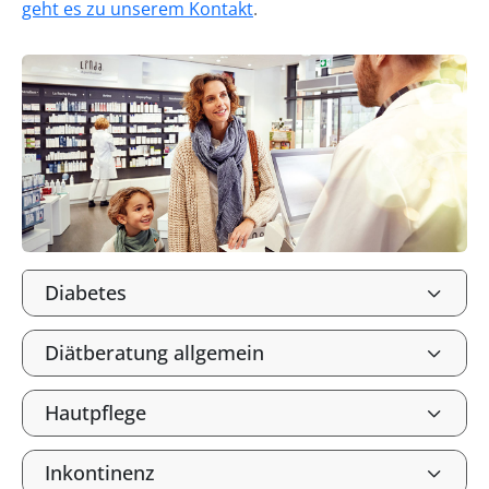
geht es zu unserem Kontakt
.
Diabetes
Diätberatung allgemein
Hautpflege
Inkontinenz