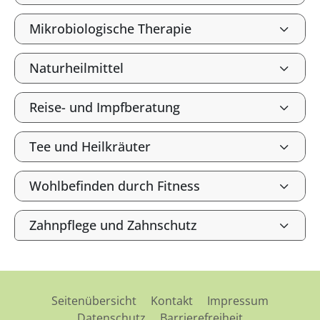
Mikrobiologische Therapie
Naturheilmittel
Reise- und Impfberatung
Tee und Heilkräuter
Wohlbefinden durch Fitness
Zahnpflege und Zahnschutz
Seitenübersicht
Kontakt
Impressum
Datenschutz
Barrierefreiheit