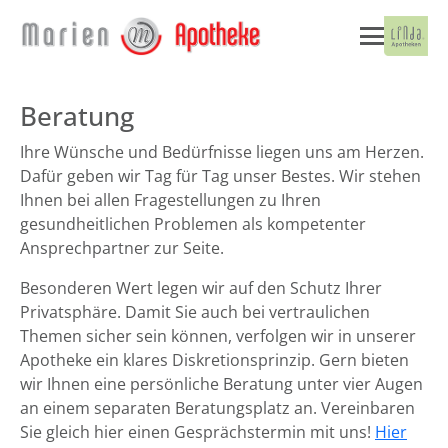
Beratung
Ihre Wünsche und Bedürfnisse liegen uns am Herzen.
Dafür geben wir Tag für Tag unser Bestes. Wir stehen
Ihnen bei allen Fragestellungen zu Ihren
gesundheitlichen Problemen als kompetenter
Ansprechpartner zur Seite.
Besonderen Wert legen wir auf den Schutz Ihrer
Privatsphäre. Damit Sie auch bei vertraulichen
Themen sicher sein können, verfolgen wir in unserer
Apotheke ein klares Diskretionsprinzip. Gern bieten
wir Ihnen eine persönliche Beratung unter vier Augen
an einem separaten Beratungsplatz an. Vereinbaren
Sie gleich hier einen Gesprächstermin mit uns!
Hier