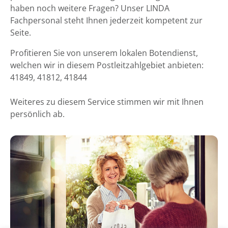
haben noch weitere Fragen? Unser LINDA
Fachpersonal steht Ihnen jederzeit kompetent zur
Seite.
Profitieren Sie von unserem lokalen Botendienst,
welchen wir in diesem Postleitzahlgebiet anbieten:
41849, 41812, 41844
Weiteres zu diesem Service stimmen wir mit Ihnen
persönlich ab.