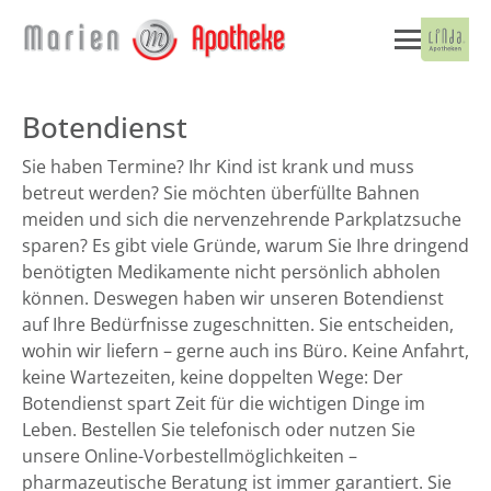
Botendienst
Sie haben Termine? Ihr Kind ist krank und muss
betreut werden? Sie möchten überfüllte Bahnen
meiden und sich die nervenzehrende Parkplatzsuche
sparen? Es gibt viele Gründe, warum Sie Ihre dringend
benötigten Medikamente nicht persönlich abholen
können. Deswegen haben wir unseren Botendienst
auf Ihre Bedürfnisse zugeschnitten. Sie entscheiden,
wohin wir liefern – gerne auch ins Büro. Keine Anfahrt,
keine Wartezeiten, keine doppelten Wege: Der
Botendienst spart Zeit für die wichtigen Dinge im
Leben. Bestellen Sie telefonisch oder nutzen Sie
unsere Online-Vorbestellmöglichkeiten –
pharmazeutische Beratung ist immer garantiert. Sie